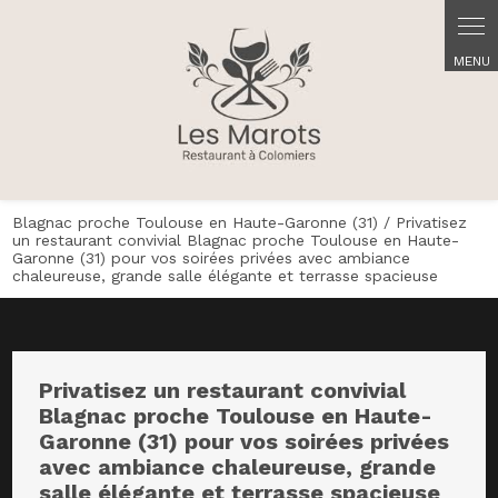
Panneau de gestion des cookies
Blagnac proche Toulouse en Haute-Garonne (31) / Privatisez
un restaurant convivial Blagnac proche Toulouse en Haute-
Garonne (31) pour vos soirées privées avec ambiance
chaleureuse, grande salle élégante et terrasse spacieuse
Privatisez un restaurant convivial
Blagnac proche Toulouse en Haute-
Garonne (31) pour vos soirées privées
avec ambiance chaleureuse, grande
salle élégante et terrasse spacieuse