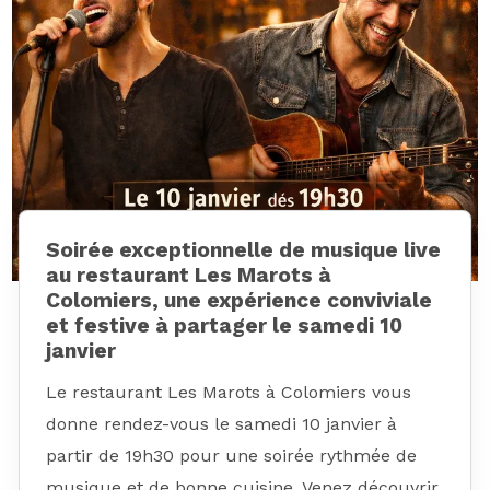
Soirée exceptionnelle de musique live
au restaurant Les Marots à
Colomiers, une expérience conviviale
et festive à partager le samedi 10
janvier
Le restaurant Les Marots à Colomiers vous
donne rendez-vous le samedi 10 janvier à
partir de 19h30 pour une soirée rythmée de
musique et de bonne cuisine. Venez découvrir