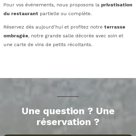
Pour vos événements, nous proposons la
privatisation
du restaurant
partielle ou complète.
Réservez dès aujourd’hui et profitez notre
terrasse
ombragée
, notre grande salle décorée avec soin et
une carte de vins de petits récoltants.
Une question ? Une
réservation ?
RESERVATION