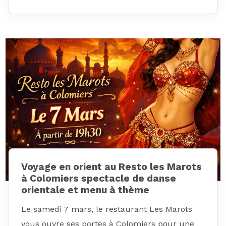
Voyage en orient au Resto les Marots
à Colomiers spectacle de danse
orientale et menu à thème
Le samedi 7 mars, le restaurant Les Marots
vous ouvre ses portes à Colomiers pour une