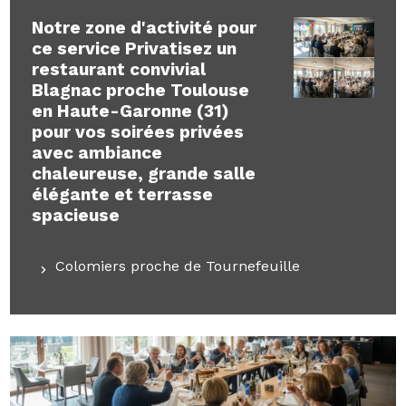
Notre zone d'activité pour
ce service Privatisez un
restaurant convivial
Blagnac proche Toulouse
en Haute-Garonne (31)
pour vos soirées privées
avec ambiance
chaleureuse, grande salle
élégante et terrasse
spacieuse
Colomiers proche de Tournefeuille