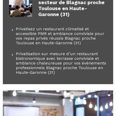
secteur de Blagnac proche
Toulouse en Haute-
Garonne (31)
Privatisez un restaurant climatisé et
accessible PMR et ambiance conviviale pour
vos repas privés réussis Blagnac proche
Toulouse en Haute-Garonne (31)
Privatisation sur mesure d’un restaurant
bistronomique avec terrasse conviviale et
ambiance chaleureuse pour vos événements
professionnels Blagnac proche Toulouse en
Haute-Garonne (31)