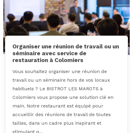
Organiser une réunion de travail ou un
séminaire avec service de
restauration à Colomiers
Vous souhaitez organiser une réunion de
travail ou un séminaire hors de vos locaux
habituels ? Le BISTROT LES MAROTS à
Colomiers vous propose une solution clé en
main. Notre restaurant est équipé pour
accueillir des réunions de travail de toutes
tailles, dans un cadre plus inspirant et
stimulant q...