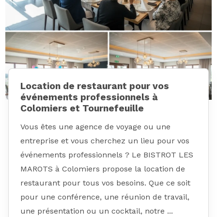
Location de restaurant pour vos
événements professionnels à
Colomiers et Tournefeuille
Vous êtes une agence de voyage ou une
entreprise et vous cherchez un lieu pour vos
événements professionnels ? Le BISTROT LES
MAROTS à Colomiers propose la location de
restaurant pour tous vos besoins. Que ce soit
pour une conférence, une réunion de travail,
une présentation ou un cocktail, notre ...