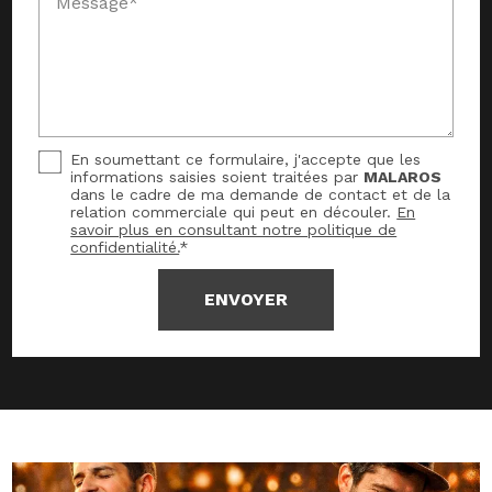
Message*
En soumettant ce formulaire, j'accepte que les
informations saisies soient traitées par
MALAROS
dans le cadre de ma demande de contact et de la
relation commerciale qui peut en découler.
En
savoir plus en consultant notre politique de
confidentialité.
*