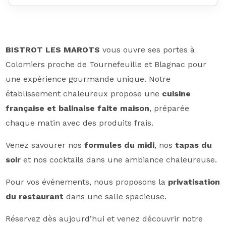
BISTROT LES MAROTS
vous ouvre ses portes à
Colomiers proche de Tournefeuille et Blagnac pour
une expérience gourmande unique. Notre
établissement chaleureux propose une
cuisine
française et balinaise faite maison
, préparée
chaque matin avec des produits frais.
Venez savourer nos
formules du midi
, nos
tapas du
soir
et nos cocktails dans une ambiance chaleureuse.
Pour vos événements, nous proposons la
privatisation
du restaurant
dans une salle spacieuse.
Réservez dès aujourd’hui et venez découvrir notre