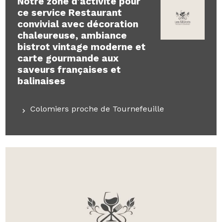
Notre zone d'activité pour
ce service Restaurant
convivial avec décoration
chaleureuse, ambiance
bistrot vintage moderne et
carte gourmande aux
saveurs françaises et
balinaises
Colomiers proche de Tournefeuille