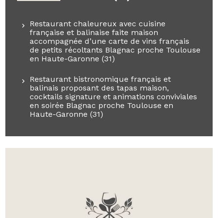
Restaurant chaleureux avec cuisine
française et balinaise faite maison
accompagnée d’une carte de vins français
de petits récoltants Blagnac proche Toulouse
en Haute-Garonne (31)
Restaurant bistronomique français et
balinais proposant des tapas maison,
cocktails signature et animations conviviales
en soirée Blagnac proche Toulouse en
Haute-Garonne (31)