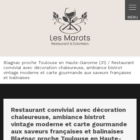
Panneau de gestion des cookies
Blagnac proche Toulouse en Haute-Garonne (31) / Restaurant
convivial avec décoration chaleureuse, ambiance bistrot
vintage moderne et carte gourmande aux saveurs françaises
et balinaises
Restaurant convivial avec décoration
chaleureuse, ambiance bistrot
vintage moderne et carte gourmande
aux saveurs françaises et balinaises
Blagnac proche Toulouse en Haute-