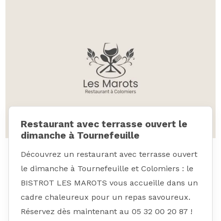
Restaurant avec terrasse ouvert le
dimanche à Tournefeuille
Découvrez un restaurant avec terrasse ouvert
le dimanche à Tournefeuille et Colomiers : le
BISTROT LES MAROTS vous accueille dans un
cadre chaleureux pour un repas savoureux.
Réservez dès maintenant au 05 32 00 20 87 !
EN SAVOIR PLUS