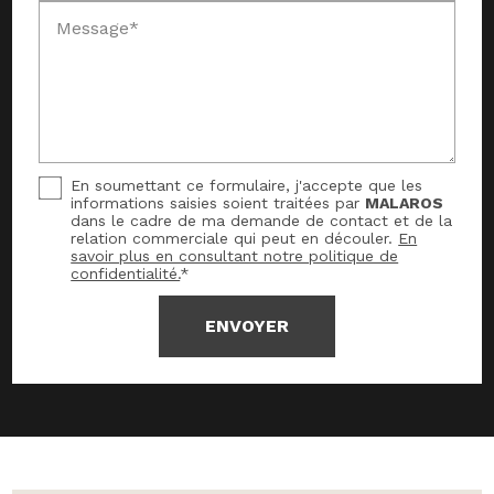
Message*
En soumettant ce formulaire, j'accepte que les
informations saisies soient traitées par
MALAROS
dans le cadre de ma demande de contact et de la
relation commerciale qui peut en découler.
En
savoir plus en consultant notre politique de
confidentialité.
*