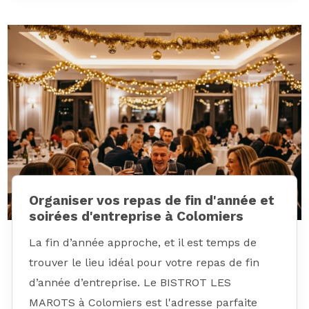
Organiser vos repas de fin d'année et
soirées d'entreprise à Colomiers
La fin d’année approche, et il est temps de
trouver le lieu idéal pour votre repas de fin
d’année d’entreprise. Le BISTROT LES
MAROTS à Colomiers est l'adresse parfaite