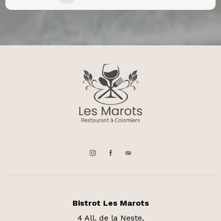
Bistrot Les Marots
4 All. de la Neste,