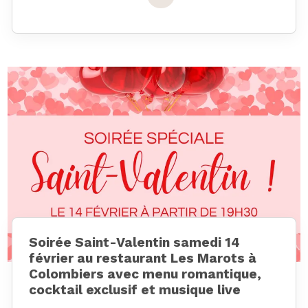
Soirée Saint-Valentin samedi 14
février au restaurant Les Marots à
Colombiers avec menu romantique,
cocktail exclusif et musique live