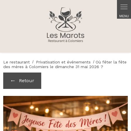
Panneau de gestion des cookies
Le restaurant
Privatisation et événements
Où fêter la fête
des mères à Colomiers le dimanche 31 mai 2026 ?
Retour