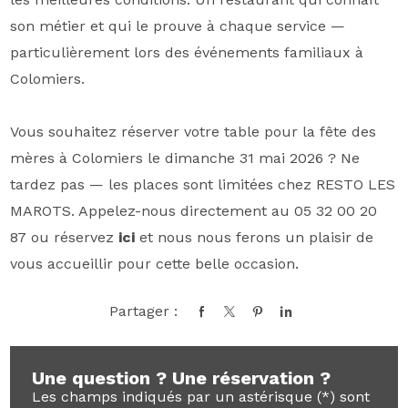
son métier et qui le prouve à chaque service —
particulièrement lors des événements familiaux à
Colomiers.
Vous souhaitez réserver votre table pour la fête des
mères à Colomiers le dimanche 31 mai 2026 ? Ne
tardez pas — les places sont limitées chez RESTO LES
MAROTS. Appelez-nous directement au 05 32 00 20
87 ou réservez
ici
et nous nous ferons un plaisir de
vous accueillir pour cette belle occasion.
Partager :
Une question ? Une réservation ?
Les champs indiqués par un astérisque (*) sont