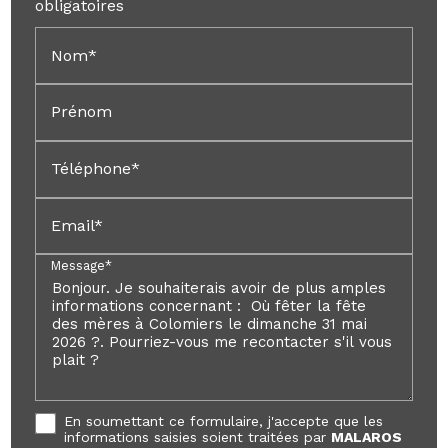
obligatoires
Nom*
Prénom
Téléphone*
Email*
Message*
En soumettant ce formulaire, j'accepte que les
informations saisies soient traitées par
MALAROS