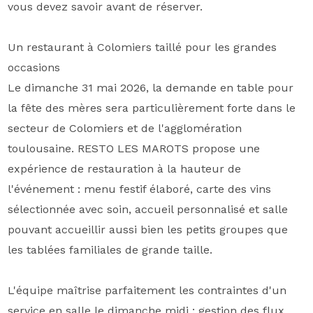
vous devez savoir avant de réserver.
Un restaurant à Colomiers taillé pour les grandes
occasions
Le dimanche 31 mai 2026, la demande en table pour
la fête des mères sera particulièrement forte dans le
secteur de Colomiers et de l'agglomération
toulousaine. RESTO LES MAROTS propose une
expérience de restauration à la hauteur de
l'événement : menu festif élaboré, carte des vins
sélectionnée avec soin, accueil personnalisé et salle
pouvant accueillir aussi bien les petits groupes que
les tablées familiales de grande taille.
L'équipe maîtrise parfaitement les contraintes d'un
service en salle le dimanche midi : gestion des flux,