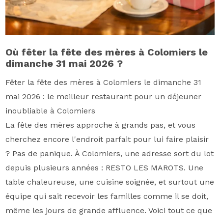
Où fêter la fête des mères à Colomiers le
dimanche 31 mai 2026 ?
Fêter la fête des mères à Colomiers le dimanche 31
mai 2026 : le meilleur restaurant pour un déjeuner
inoubliable à Colomiers
La fête des mères approche à grands pas, et vous
cherchez encore l'endroit parfait pour lui faire plaisir
? Pas de panique. À Colomiers, une adresse sort du lot
depuis plusieurs années : RESTO LES MAROTS. Une
table chaleureuse, une cuisine soignée, et surtout une
équipe qui sait recevoir les familles comme il se doit,
même les jours de grande affluence. Voici tout ce que