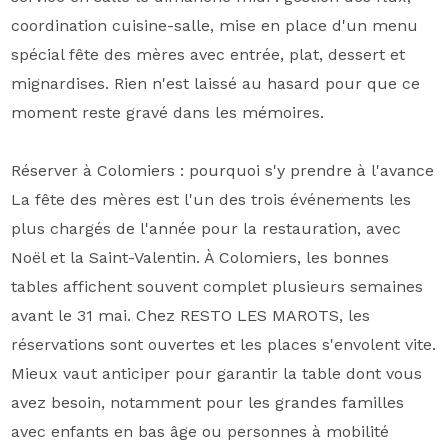
coordination cuisine-salle, mise en place d'un menu
spécial fête des mères avec entrée, plat, dessert et
mignardises. Rien n'est laissé au hasard pour que ce
moment reste gravé dans les mémoires.
Réserver à Colomiers : pourquoi s'y prendre à l'avance
La fête des mères est l'un des trois événements les
plus chargés de l'année pour la restauration, avec
Noël et la Saint-Valentin. À Colomiers, les bonnes
tables affichent souvent complet plusieurs semaines
avant le 31 mai. Chez RESTO LES MAROTS, les
réservations sont ouvertes et les places s'envolent vite.
Mieux vaut anticiper pour garantir la table dont vous
avez besoin, notamment pour les grandes familles
avec enfants en bas âge ou personnes à mobilité