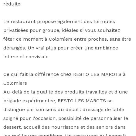
réduite.
Le restaurant propose également des formules
privatisées pour groupe, idéales si vous souhaitez
fêter ce moment à Colomiers entre proches, sans être
dérangés. Un vrai plus pour créer une ambiance
intime et conviviale.
Ce qui fait la différence chez RESTO LES MAROTS à
Colomiers
Au-delà de la qualité des produits travaillés et d'une
brigade expérimentée, RESTO LES MAROTS se
distingue par son sens du détail : dressage de table
soigné pour l'occasion, possibilité de personnaliser le
dessert, accueil des nourrissons et des seniors dans
les meilleures conditions. Un restaurant qui connaît