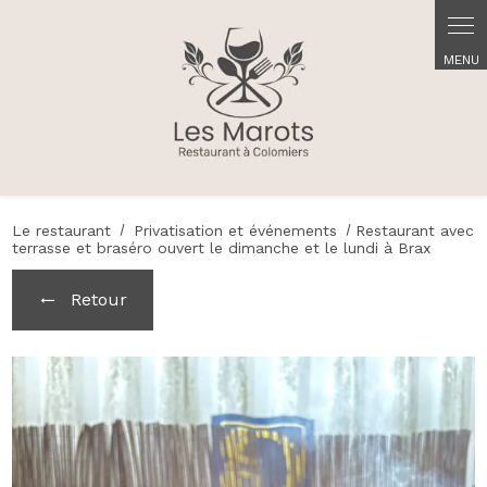
Panneau de gestion des cookies
Le restaurant
Privatisation et événements
Restaurant avec
terrasse et braséro ouvert le dimanche et le lundi à Brax
Retour