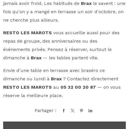
jamais avoir froid. Les habitués de
Brax
le savent : une
fois qu'on y a mangé en terrasse un soir d'octobre, on
ne cherche plus ailleurs.
RESTO LES MAROTS
vous accueille aussi pour des
repas de groupe, des anniversaires ou des
événements privés. Pensez à réserver, surtout le
dimanche à
Brax
— les tables partent vite.
Envie d'une table en terrasse avec braséro ce
dimanche ou lundi à
Brax
? Contactez directement
RESTO LES MAROTS
au
05 32 00 20 87
— on vous
réserve la meilleure place.
Partager :