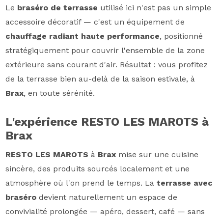
Le
braséro de terrasse
utilisé ici n'est pas un simple
accessoire décoratif — c'est un équipement de
chauffage radiant haute performance
, positionné
stratégiquement pour couvrir l'ensemble de la zone
extérieure sans courant d'air. Résultat : vous profitez
de la terrasse bien au-delà de la saison estivale, à
Brax
, en toute sérénité.
L'expérience RESTO LES MAROTS à
Brax
RESTO LES MAROTS
à
Brax
mise sur une cuisine
sincère, des produits sourcés localement et une
atmosphère où l'on prend le temps. La
terrasse avec
braséro
devient naturellement un espace de
convivialité prolongée — apéro, dessert, café — sans