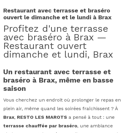
Restaurant avec terrasse et braséro
ouvert le dimanche et le lundi à Brax
Profitez d'une terrasse
avec braséro à Brax —
Restaurant ouvert
dimanche et lundi, Brax
Un restaurant avec terrasse et
braséro à Brax, même en basse
saison
Vous cherchez un endroit où prolonger le repas en
plein air, même quand les soirées fraîchissent ? À
Brax
,
RESTO LES MAROTS
a pensé à tout : une
terrasse chauffée par braséro
, une ambiance