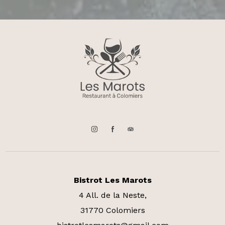
Bistrot Les Marots
4 All. de la Neste,
31770 Colomiers