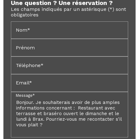
Une question ? Une réservation ?
Les champs indiqués par un astérisque (*) sont
obligatoires
Nom*
Prénom
Téléphone*
Email*
Message*