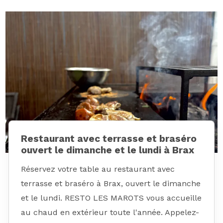
Restaurant avec terrasse et braséro
ouvert le dimanche et le lundi à Brax
Réservez votre table au restaurant avec
terrasse et braséro à Brax, ouvert le dimanche
et le lundi. RESTO LES MAROTS vous accueille
au chaud en extérieur toute l'année. Appelez-