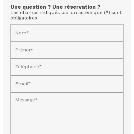
Une question ? Une réservation ?
Les champs indiqués par un astérisque (*) sont
obligatoires
Nom*
Prénom
Téléphone*
Email*
Message*