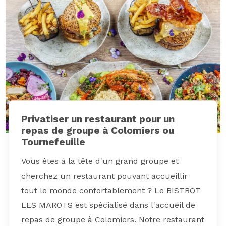
Privatiser un restaurant pour un
repas de groupe à Colomiers ou
Tournefeuille
Vous êtes à la tête d'un grand groupe et
cherchez un restaurant pouvant accueillir
tout le monde confortablement ? Le BISTROT
LES MAROTS est spécialisé dans l'accueil de
repas de groupe à Colomiers. Notre restaurant