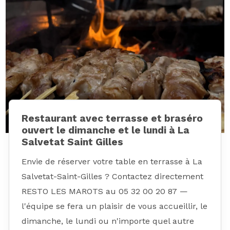
Restaurant avec terrasse et braséro
ouvert le dimanche et le lundi à La
Salvetat Saint Gilles
Envie de réserver votre table en terrasse à La
Salvetat-Saint-Gilles ? Contactez directement
RESTO LES MAROTS au 05 32 00 20 87 —
l'équipe se fera un plaisir de vous accueillir, le
dimanche, le lundi ou n'importe quel autre