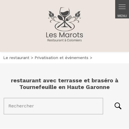
Panneau de gestion des cookies
Le restaurant
>
Privatisation et événements
>
restaurant avec terrasse et braséro à
Tournefeuille en Haute Garonne
Rechercher